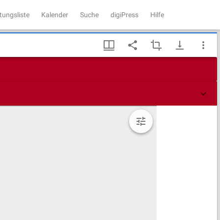
tungsliste
Kalender
Suche
digiPress
Hilfe