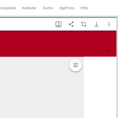
tungsliste
Kalender
Suche
digiPress
Hilfe