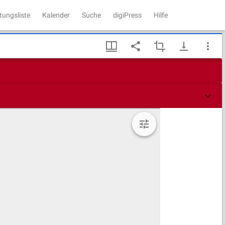
tungsliste
Kalender
Suche
digiPress
Hilfe