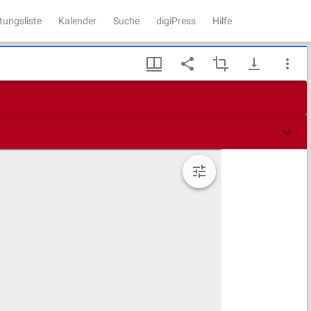
tungsliste
Kalender
Suche
digiPress
Hilfe