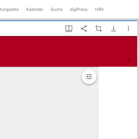
tungsliste
Kalender
Suche
digiPress
Hilfe