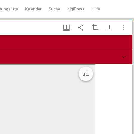
tungsliste
Kalender
Suche
digiPress
Hilfe