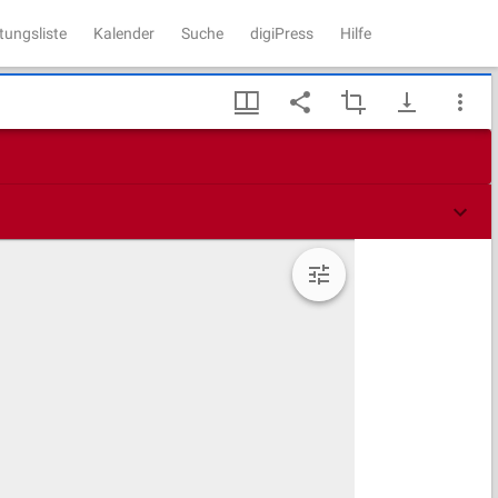
tungsliste
Kalender
Suche
digiPress
Hilfe