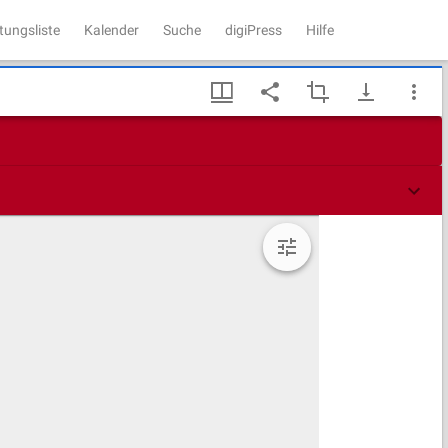
tungsliste
Kalender
Suche
digiPress
Hilfe