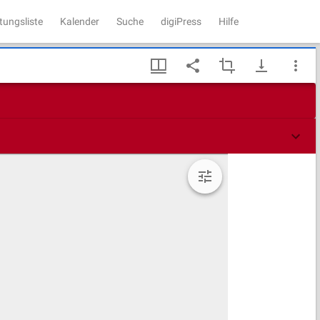
tungsliste
Kalender
Suche
digiPress
Hilfe