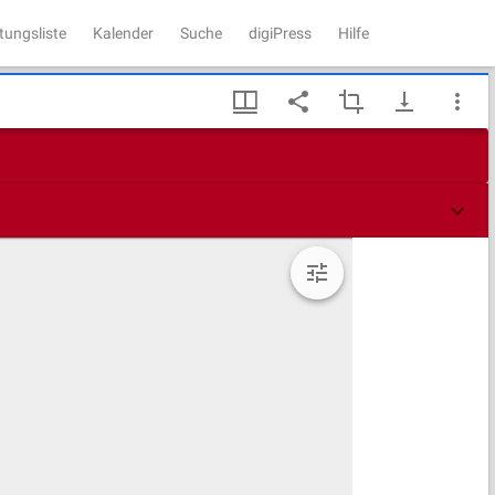
tungsliste
Kalender
Suche
digiPress
Hilfe