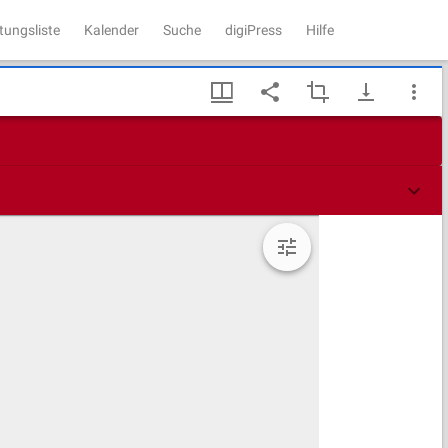
tungsliste
Kalender
Suche
digiPress
Hilfe