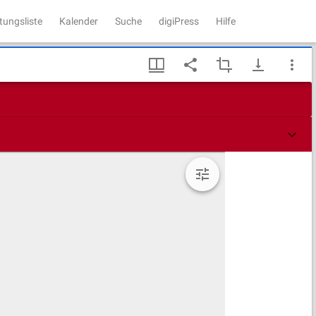
tungsliste
Kalender
Suche
digiPress
Hilfe