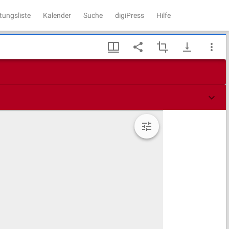
tungsliste
Kalender
Suche
digiPress
Hilfe