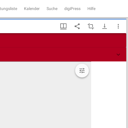
tungsliste
Kalender
Suche
digiPress
Hilfe