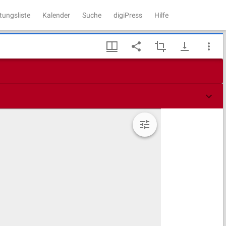
tungsliste
Kalender
Suche
digiPress
Hilfe