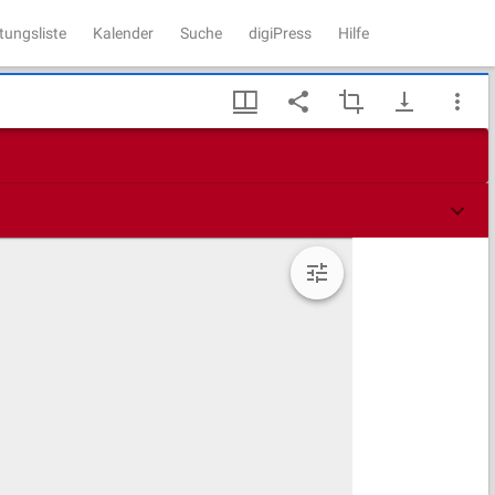
tungsliste
Kalender
Suche
digiPress
Hilfe