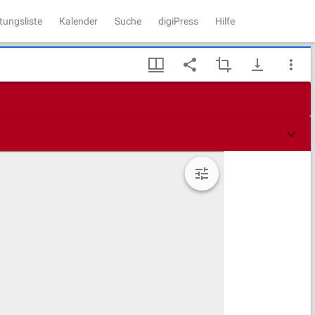
tungsliste
Kalender
Suche
digiPress
Hilfe