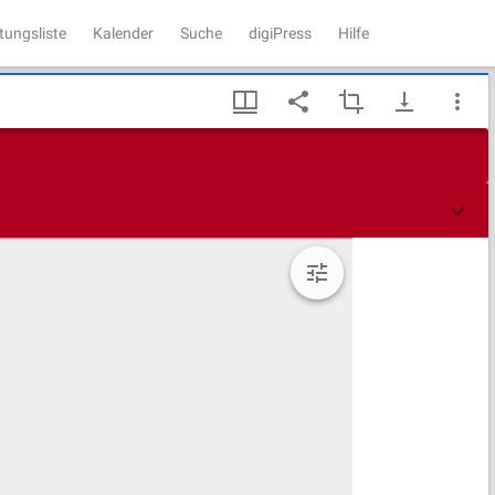
tungsliste
Kalender
Suche
digiPress
Hilfe