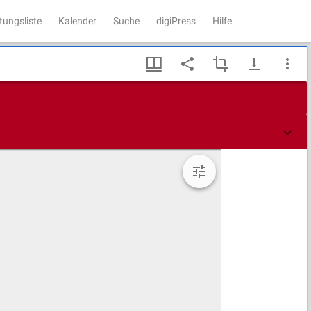
tungsliste
Kalender
Suche
digiPress
Hilfe