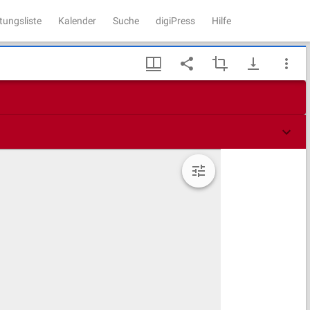
tungsliste
Kalender
Suche
digiPress
Hilfe