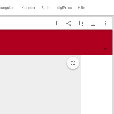
tungsliste
Kalender
Suche
digiPress
Hilfe