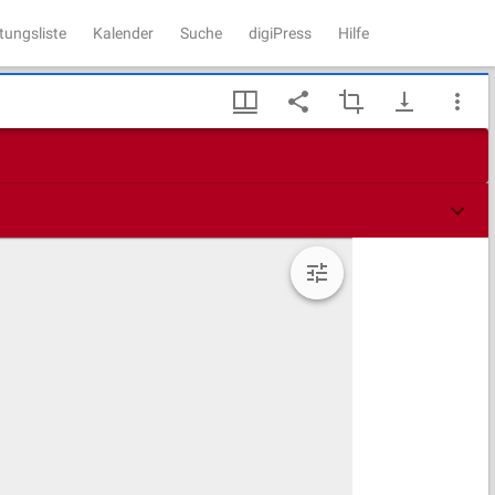
tungsliste
Kalender
Suche
digiPress
Hilfe