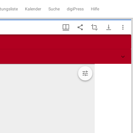
tungsliste
Kalender
Suche
digiPress
Hilfe