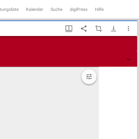
tungsliste
Kalender
Suche
digiPress
Hilfe