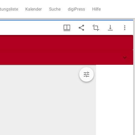
tungsliste
Kalender
Suche
digiPress
Hilfe