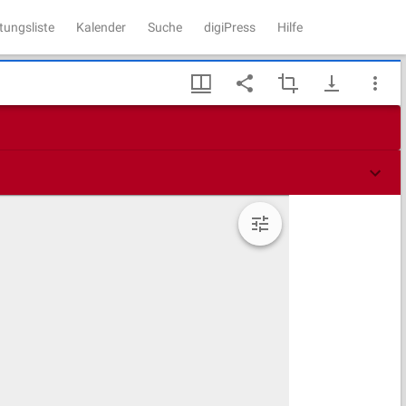
tungsliste
Kalender
Suche
digiPress
Hilfe