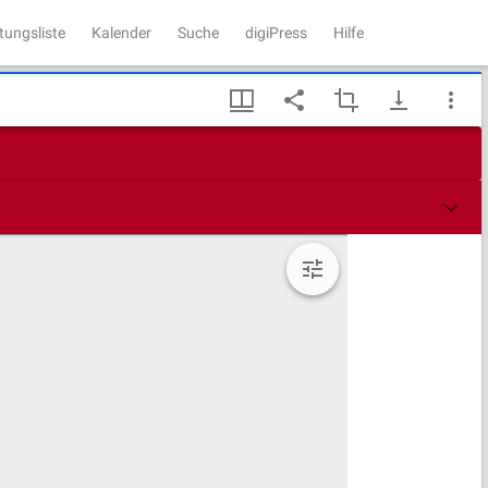
tungsliste
Kalender
Suche
digiPress
Hilfe