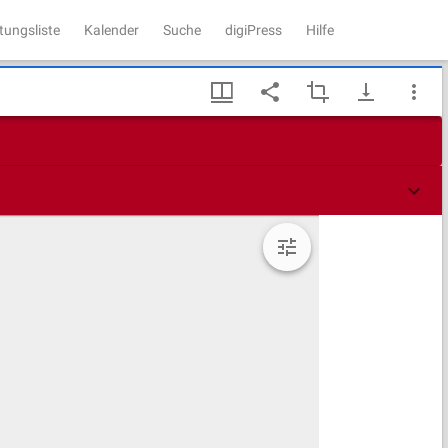
tungsliste
Kalender
Suche
digiPress
Hilfe