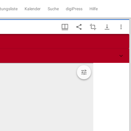
tungsliste
Kalender
Suche
digiPress
Hilfe