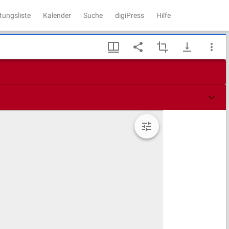
tungsliste
Kalender
Suche
digiPress
Hilfe