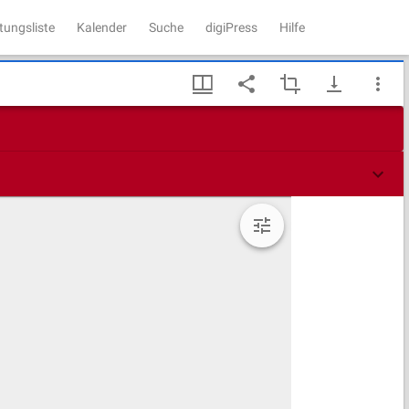
tungsliste
Kalender
Suche
digiPress
Hilfe