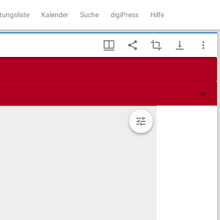
tungsliste
Kalender
Suche
digiPress
Hilfe