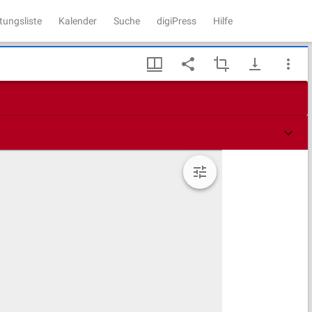
tungsliste
Kalender
Suche
digiPress
Hilfe