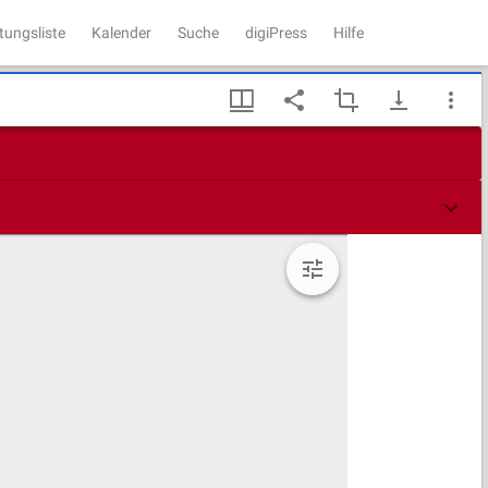
tungsliste
Kalender
Suche
digiPress
Hilfe