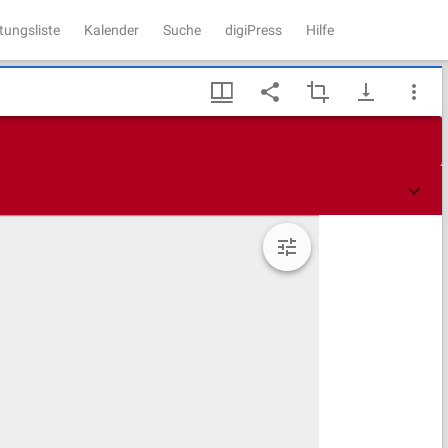
tungsliste
Kalender
Suche
digiPress
Hilfe