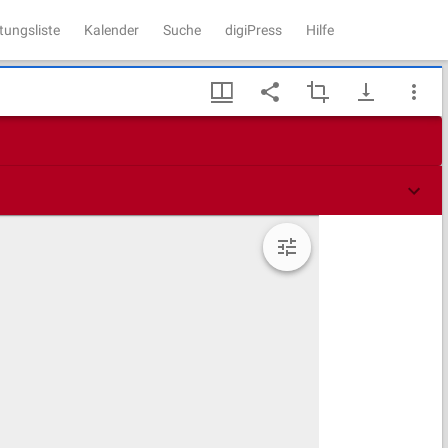
tungsliste
Kalender
Suche
digiPress
Hilfe