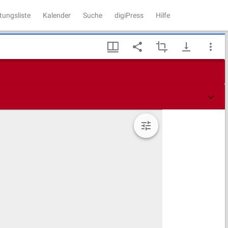
tungsliste
Kalender
Suche
digiPress
Hilfe