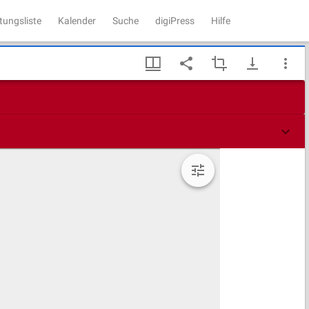
tungsliste
Kalender
Suche
digiPress
Hilfe