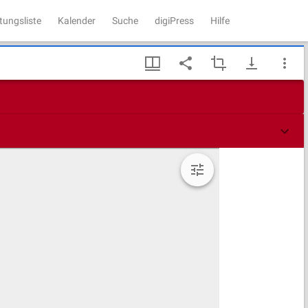
tungsliste
Kalender
Suche
digiPress
Hilfe