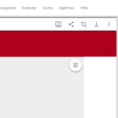
tungsliste
Kalender
Suche
digiPress
Hilfe