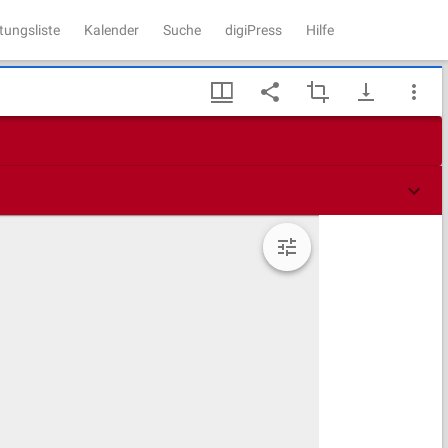
tungsliste
Kalender
Suche
digiPress
Hilfe