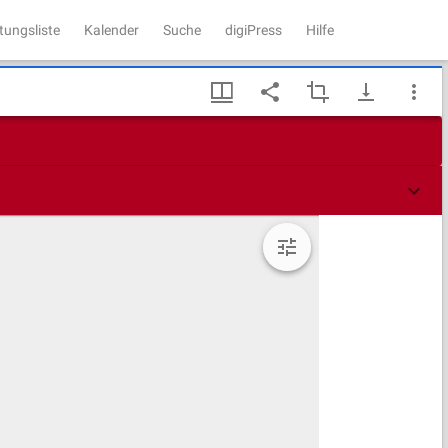
tungsliste
Kalender
Suche
digiPress
Hilfe