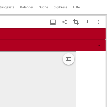
tungsliste
Kalender
Suche
digiPress
Hilfe