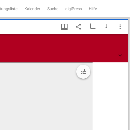
tungsliste
Kalender
Suche
digiPress
Hilfe