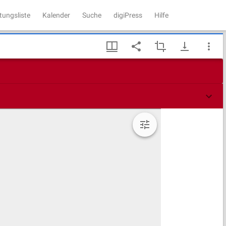
tungsliste
Kalender
Suche
digiPress
Hilfe