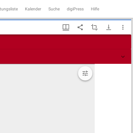
tungsliste
Kalender
Suche
digiPress
Hilfe