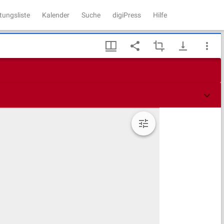
tungsliste
Kalender
Suche
digiPress
Hilfe