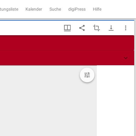
tungsliste
Kalender
Suche
digiPress
Hilfe