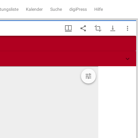
tungsliste
Kalender
Suche
digiPress
Hilfe