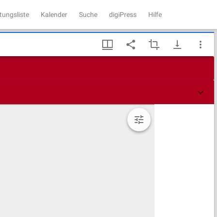
tungsliste
Kalender
Suche
digiPress
Hilfe